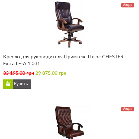
Акция
Кресло для руководителя Примтекс Плюс CHESTER
Extra LE-А 1.031
33 195.00 грн
29 875.00 грн
Акция