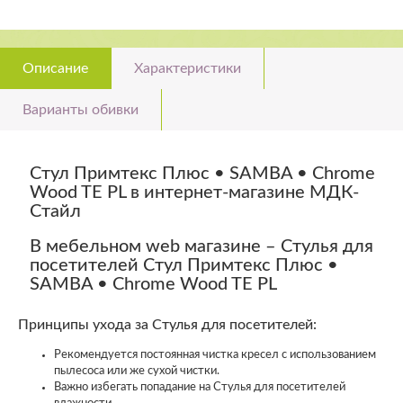
Описание
Характеристики
Варианты обивки
Стул Примтекс Плюс • SAMBA • Chrome
Wood TE PL в интернет-магазине МДК-
Стайл
В мебельном web магазине – Стулья для
посетителей Стул Примтекс Плюс •
SAMBA • Chrome Wood TE PL
Принципы ухода за Стулья для посетителей:
Рекомендуется постоянная чистка кресел с использованием
пылесоса или же сухой чистки.
Важно избегать попадание на Стулья для посетителей