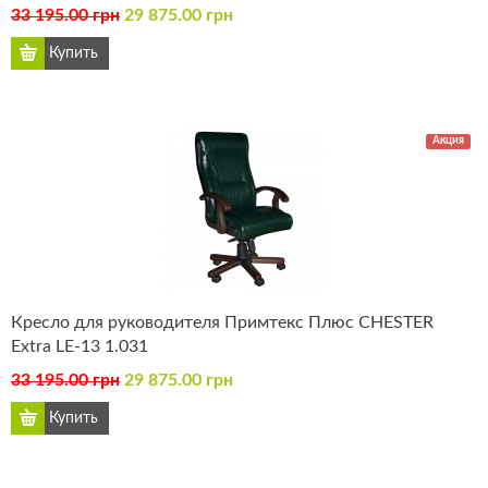
33 195.00 грн
29 875.00 грн
Акция
Кресло для руководителя Примтекс Плюс CHESTER
Extra LE-13 1.031
33 195.00 грн
29 875.00 грн