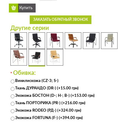
ЗАКАЗАТЬ ОБРАТНЫЙ ЗВОНОК
Другие серии
Обивка:
*
Винилискожа (CZ-3; S-)
Ткань ДУРАНДО (DR-) (+15.00 грн)
Экокожа БОСТОН (D-; H-; В-) (+153.00 грн)
Ткань ПОРТОРИКА (PR-) (+216.00 грн)
Экокожа RODEO (РД-) (+324.00 грн)
Экокожа FORTUNA (F-) (+394.00 грн)