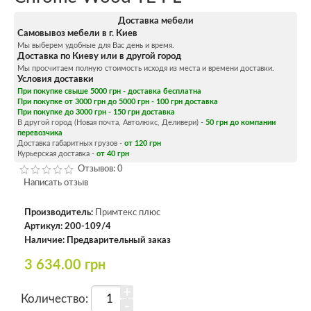
Доставка мебели
Самовывоз мебели в г. Киев
Мы выберем удобные для Вас день и время.
Доставка по Киеву или в другой город
Мы просчитаем полную стоимость исходя из места и времени доставки.
Условия доставки
При покупке свыше 5000 грн - доставка бесплатна
При покупке от 3000 грн до 5000 грн - 100 грн доставка
При покупке до 3000 грн - 150 грн доставка
В другой город (Новая почта, Автолюкс, Деливери) -
50 грн до компании
перевозчика
Доставка габаритных грузов -
от 120 грн
Курьерская доставка -
от 40 грн
Отзывов: 0
Написать отзыв
Производитель:
Примтекс плюс
Артикул:
200-109/4
Наличие:
Предварительный заказ
3 634.00 грн
+
Количество:
-