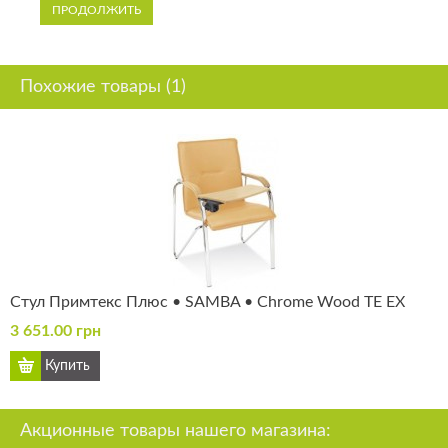
ПРОДОЛЖИТЬ
Похожие товары (1)
Стул Примтекс Плюс • SAMBA • Chrome Wood TE EX
3 651.00 грн
Акционные товары нашего магазина: