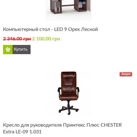
Компьютерный стол - LED 9 Орех Лесной
2 346.00 грн
2 100.00 грн
Акция
Кресло для руководителя Примтекс Плюс CHESTER
Extra LE-09 1.031