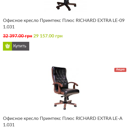
Офисное кресло Примтекс Плюс RICHARD EXTRA LE-09
1.031
32 397.00 грн
29 157.00 грн
Акция
Офисное кресло Примтекс Плюс RICHARD EXTRA LE-А
1.031