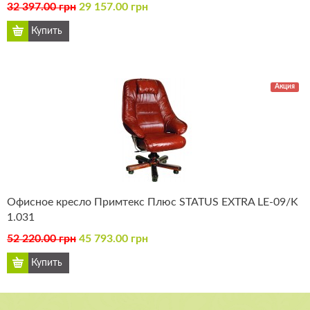
32 397.00 грн
29 157.00 грн
Акция
Офисное кресло Примтекс Плюс STATUS EXTRA LE-09/K
1.031
52 220.00 грн
45 793.00 грн