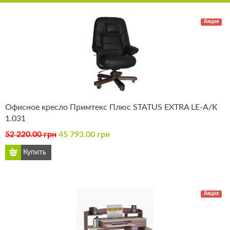
Акция
Офисное кресло Примтекс Плюс STATUS EXTRA LE-A/K
1.031
52 220.00 грн
45 793.00 грн
Акция