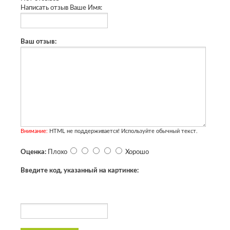
Написать отзыв
Ваше Имя:
Ваш отзыв:
Внимание:
HTML не поддерживается! Используйте обычный текст.
Оценка:
Плохо
Хорошо
Введите код, указанный на картинке: