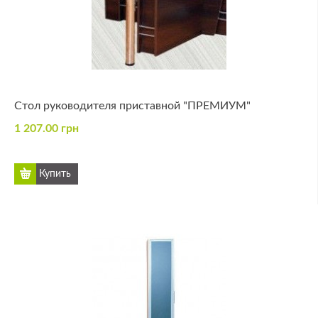
Стол руководителя приставной "ПРЕМИУМ"
1 207.00 грн