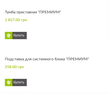
Тумба приставная "ПРЕМИУМ"
1 857.00 грн
Подставка для системного блока "ПРЕМИУМ"
258.00 грн