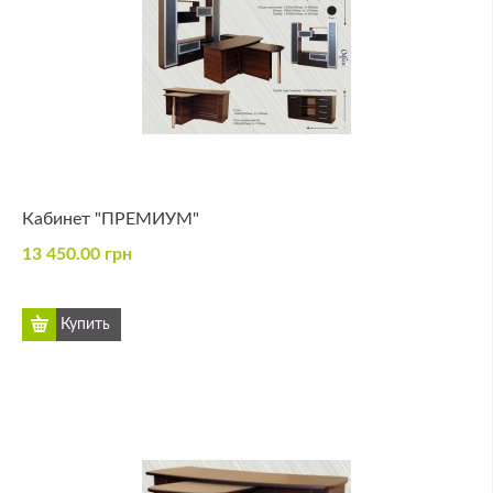
Кабинет "ПРЕМИУМ"
13 450.00 грн