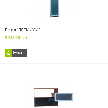
Пенал "ПРЕМИУМ"
2 722.00 грн