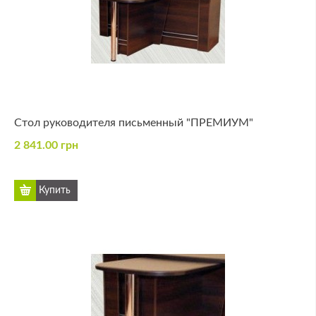
Стол руководителя письменный "ПРЕМИУМ"
2 841.00 грн