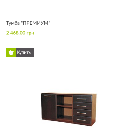
Тумба "ПРЕМИУМ"
2 468.00 грн