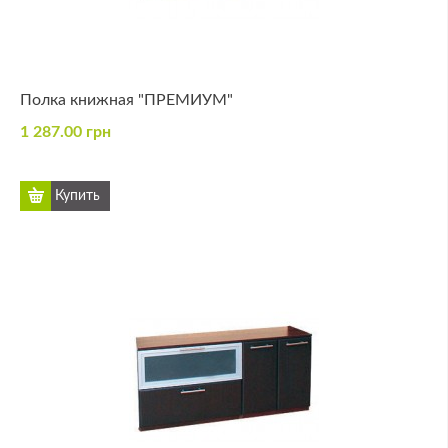
Полка книжная "ПРЕМИУМ"
1 287.00 грн