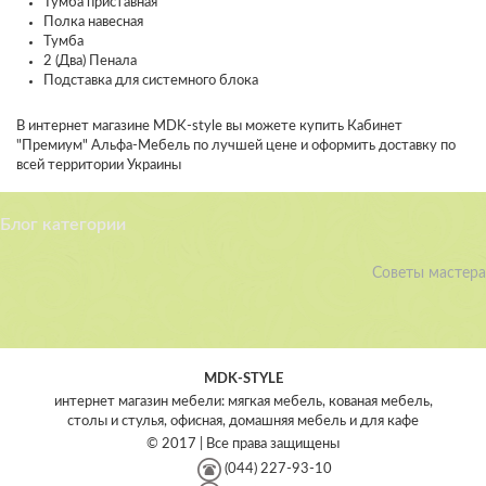
Тумба приставная
Полка навесная
Тумба
2 (Два) Пенала
Подставка для системного блока
В интернет магазине MDK-style вы можете купить Кабинет
"Премиум" Альфа-Мебель по лучшей цене и оформить доставку по
всей территории Украины
Блог категории
Советы мастера
MDK-STYLE
интернет магазин мебели: мягкая мебель, кованая мебель,
столы и стулья, офисная, домашняя мебель и для кафе
© 2017 | Все права защищены
(044) 227-93-10