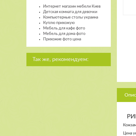
Интернет магазин мебели Киев
Детская комната для девочки
Компьютерные столы украина
Куплю прихожую
Мебель для кафе фото
Мебель для дома фото
Прихожие фото цена
Так же, рекомендуем:
Опис
РИ
Кожзам
Цена ук