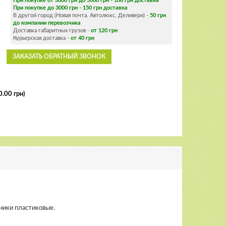
При покупке от 3000 грн до 5000 грн - 100 грн доставка
При покупке до 3000 грн - 150 грн доставка
В другой город (Новая почта, Автолюкс, Деливери) -
50 грн
до компании перевозчика
Доставка габаритных грузов -
от 120 грн
Курьерская доставка -
от 40 грн
ЗАКАЗАТЬ ОБРАТНЫЙ ЗВОНОК
.00 грн)
ники пластиковые.