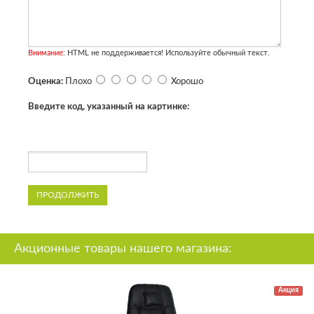
Внимание:
HTML не поддерживается! Используйте обычный текст.
Оценка:
Плохо
Хорошо
Введите код, указанный на картинке:
ПРОДОЛЖИТЬ
Акционные товары нашего магазина:
Акция