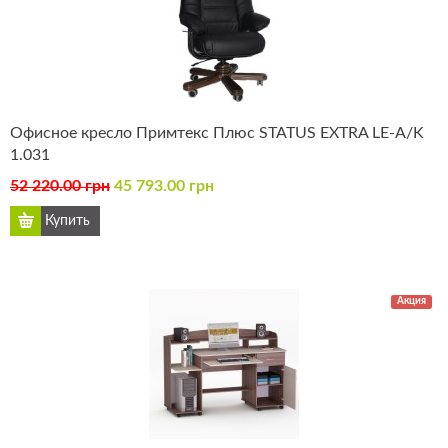
Офисное кресло Примтекс Плюс STATUS EXTRA LE-A/K
1.031
52 220.00 грн
45 793.00 грн
Акция