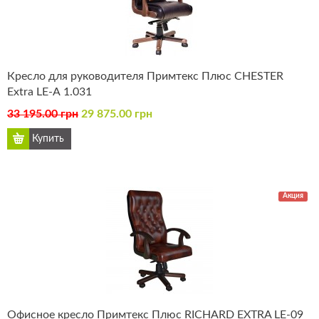
Кресло для руководителя Примтекс Плюс CHESTER
Extra LE-А 1.031
33 195.00 грн
29 875.00 грн
Акция
Офисное кресло Примтекс Плюс RICHARD EXTRA LE-09