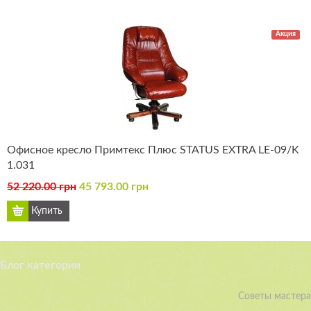
Акция
Офисное кресло Примтекс Плюс STATUS EXTRA LE-09/K
1.031
52 220.00 грн
45 793.00 грн
Блог категории
Советы мастера