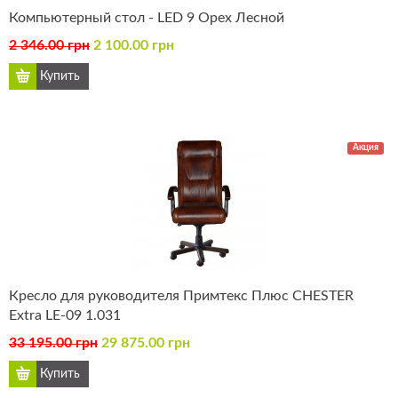
Компьютерный стол - LED 9 Орех Лесной
2 346.00 грн
2 100.00 грн
Акция
Кресло для руководителя Примтекс Плюс CHESTER
Extra LE-09 1.031
33 195.00 грн
29 875.00 грн