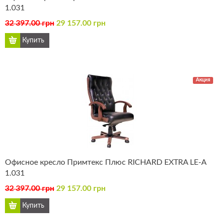
1.031
32 397.00 грн
29 157.00 грн
Акция
Офисное кресло Примтекс Плюс RICHARD EXTRA LE-А
1.031
32 397.00 грн
29 157.00 грн