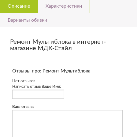
Описание
Характеристики
Варианты обивки
Ремонт Мультиблока в интернет-
магазине МДК-Стайл
Отзывы про: Ремонт Мультиблока
Нет отзывов
Написать отзыв
Ваше Имя:
Ваш отзыв: