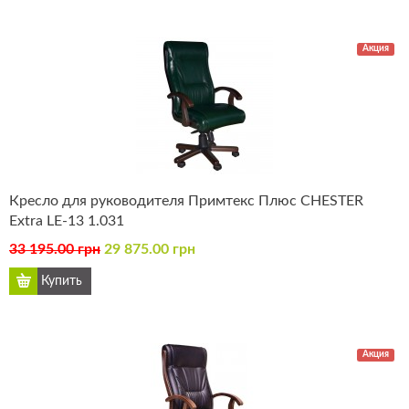
Акция
Кресло для руководителя Примтекс Плюс CHESTER
Extra LE-13 1.031
33 195.00 грн
29 875.00 грн
Акция