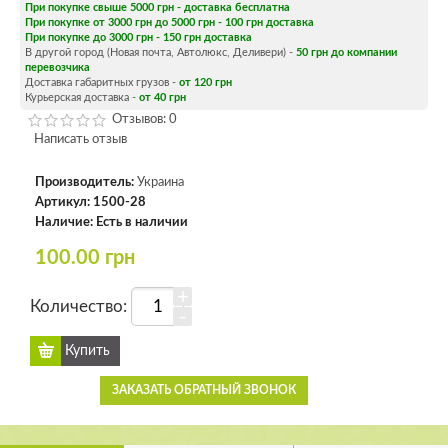
При покупке свыше 5000 грн - доставка бесплатна
При покупке от 3000 грн до 5000 грн - 100 грн доставка
При покупке до 3000 грн - 150 грн доставка
В другой город (Новая почта, Автолюкс, Деливери) -
50 грн до компании
перевозчика
Доставка габаритных грузов -
от 120 грн
Курьерская доставка -
от 40 грн
Отзывов: 0
Написать отзыв
Производитель:
Украина
Артикул:
1500-28
Наличие:
Есть в наличии
100.00 грн
+
Количество:
-
ЗАКАЗАТЬ ОБРАТНЫЙ ЗВОНОК