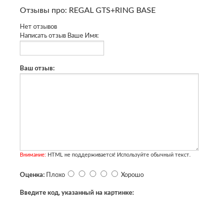
Отзывы про: REGAL GTS+RING BASE
Нет отзывов
Написать отзыв
Ваше Имя:
Ваш отзыв:
Внимание:
HTML не поддерживается! Используйте обычный текст.
Оценка:
Плохо
Хорошо
Введите код, указанный на картинке: