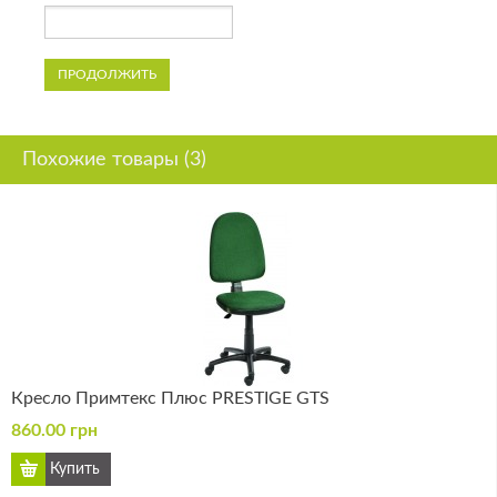
ПРОДОЛЖИТЬ
Похожие товары (3)
Кресло Примтекс Плюс PRESTIGE GTS
860.00 грн