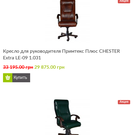
Акция
Кресло для руководителя Примтекс Плюс CHESTER
Extra LE-09 1.031
33 195.00 грн
29 875.00 грн
Акция