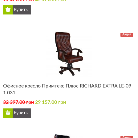
Акция
Офисное кресло Примтекс Плюс RICHARD EXTRA LE-09
1.031
32 397.00 грн
29 157.00 грн
Акция