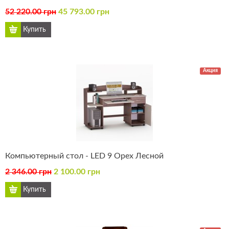
52 220.00 грн
45 793.00 грн
Акция
Компьютерный стол - LED 9 Орех Лесной
2 346.00 грн
2 100.00 грн