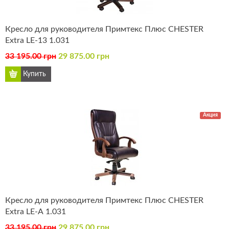
Кресло для руководителя Примтекс Плюс CHESTER
Extra LE-13 1.031
33 195.00 грн
29 875.00 грн
Акция
Кресло для руководителя Примтекс Плюс CHESTER
Extra LE-А 1.031
33 195.00 грн
29 875.00 грн