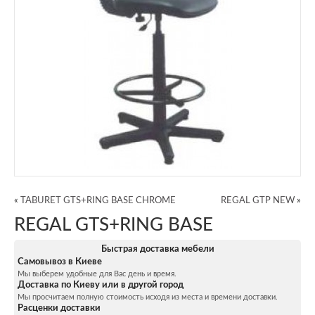
«
TABURET GTS+RING BASE CHROME
REGAL GTP NEW
»
REGAL GTS+RING BASE
Быстрая доставка мебели
Самовывоз в Киеве
Мы выберем удобные для Вас день и время.
Доставка по Киеву или в другой город
Мы просчитаем полную стоимость исходя из места и времени доставки.
Расценки доставки