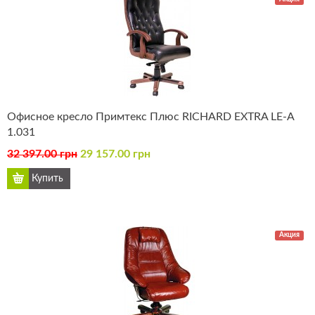
Офисное кресло Примтекс Плюс RICHARD EXTRA LE-А
1.031
32 397.00 грн
29 157.00 грн
Акция