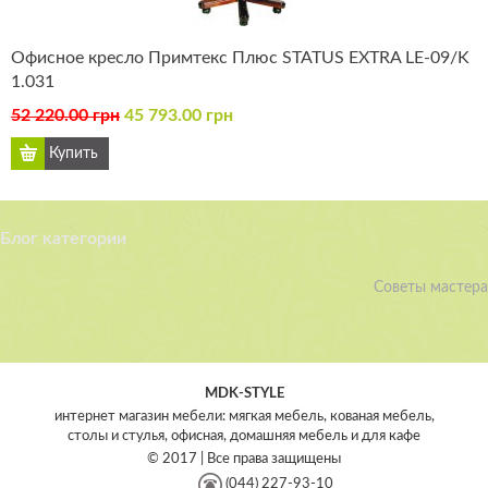
Офисное кресло Примтекс Плюс STATUS EXTRA LE-09/K
1.031
52 220.00 грн
45 793.00 грн
Блог категории
Советы мастера
MDK-STYLE
интернет магазин мебели: мягкая мебель, кованая мебель,
столы и стулья, офисная, домашняя мебель и для кафе
© 2017 | Все права защищены
(044) 227-93-10