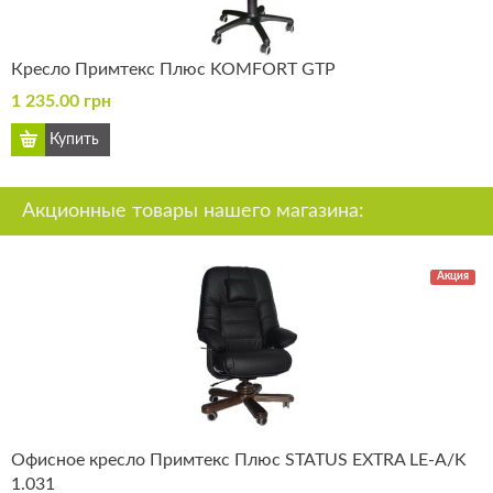
Кресло Примтекс Плюс KOMFORT GTP
1 235.00 грн
Акционные товары нашего магазина:
Акция
Офисное кресло Примтекс Плюс STATUS EXTRA LE-A/K
1.031