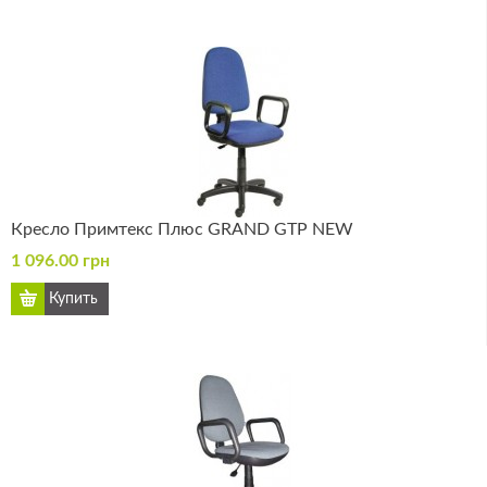
Кресло Примтекс Плюс GRAND GTP NEW
1 096.00 грн