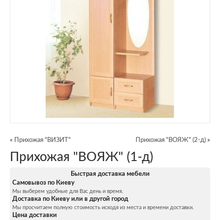
«
Прихожая "ВИЗИТ"
Прихожая "ВОЯЖ" (2-д)
»
Прихожая "ВОЯЖ" (1-д)
Быстрая доставка мебели
Самовывоз по Киеву
Мы выберем удобные для Вас день и время.
Доставка по Киеву или в другой город
Мы просчитаем полную стоимость исходя из места и времени доставки.
Цена доставки