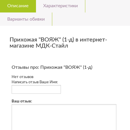
Описание
Характеристики
Варианты обивки
Прихожая "ВОЯЖ" (1-д) в интернет-
магазине МДК-Стайл
Отзывы про: Прихожая "ВОЯЖ" (1-д)
Нет отзывов
Написать отзыв
Ваше Имя:
Ваш отзыв: