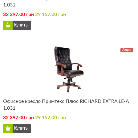
1.031
32 397.00 грн
29 157.00 грн
Акция
Офисное кресло Примтекс Плюс RICHARD EXTRA LE-А
1.031
32 397.00 грн
29 157.00 грн