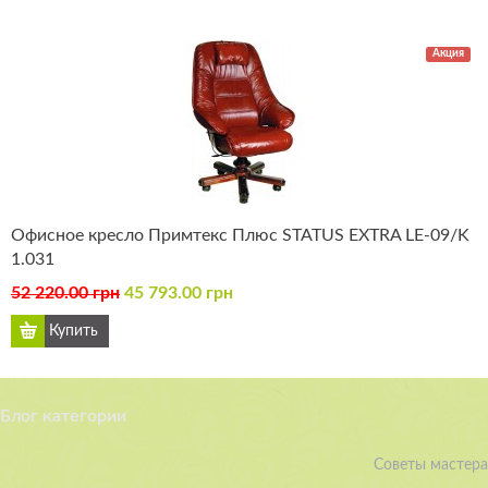
Акция
Офисное кресло Примтекс Плюс STATUS EXTRA LE-09/K
1.031
52 220.00 грн
45 793.00 грн
Блог категории
Советы мастера