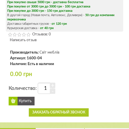
При покупке свыше 5000 грн - доставка бесплатна
При покупке от 3000 грн до 5000 грн - 100 грн доставка
При покупке до 3000 грн - 150 грн доставка
В другой город (Новая почта, Автолюкс, Деливери) -
50 грн до компании
перевозчика
Доставка габаритных грузов -
от 120 грн
Курьерская доставка -
от 40 грн
Отзывов: 0
Написать отзыв
Производитель:
Світ меблів
Артикул:
1600-04
Наличие:
Есть в наличии
0.00 грн
+
Количество:
-
ЗАКАЗАТЬ ОБРАТНЫЙ ЗВОНОК