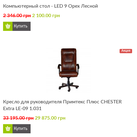
Компьютерный стол - LED 9 Орех Лесной
2 346.00 грн
2 100.00 грн
Акция
Кресло для руководителя Примтекс Плюс CHESTER
Extra LE-09 1.031
33 195.00 грн
29 875.00 грн