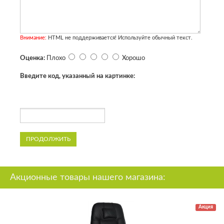
Внимание:
HTML не поддерживается! Используйте обычный текст.
Оценка:
Плохо
Хорошо
Введите код, указанный на картинке:
ПРОДОЛЖИТЬ
Акционные товары нашего магазина:
Акция