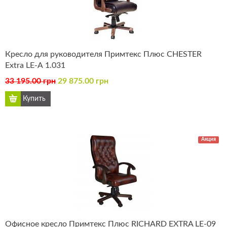
Кресло для руководителя Примтекс Плюс CHESTER
Extra LE-А 1.031
33 195.00 грн
29 875.00 грн
Акция
Офисное кресло Примтекс Плюс RICHARD EXTRA LE-09