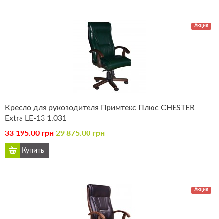
Акция
Кресло для руководителя Примтекс Плюс CHESTER
Extra LE-13 1.031
33 195.00 грн
29 875.00 грн
Акция