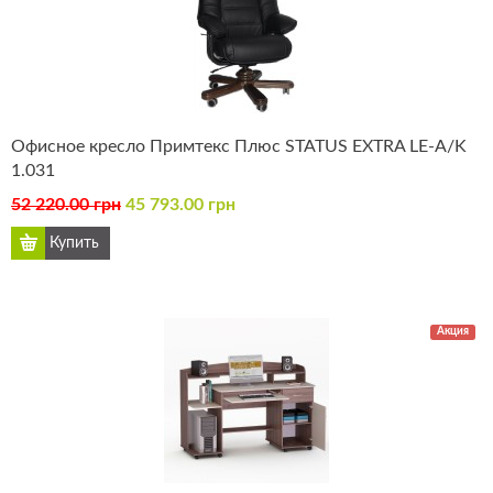
Офисное кресло Примтекс Плюс STATUS EXTRA LE-A/K
1.031
52 220.00 грн
45 793.00 грн
Акция