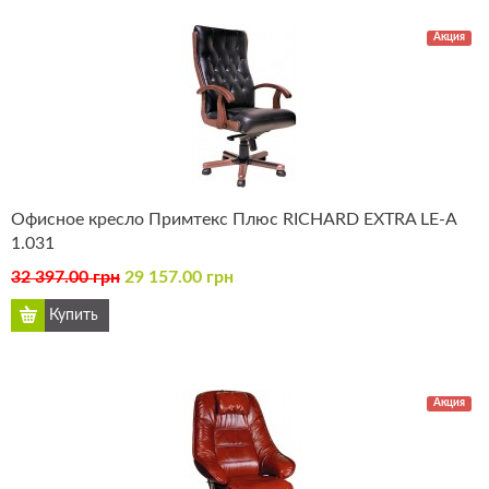
Акция
Офисное кресло Примтекс Плюс RICHARD EXTRA LE-А
1.031
32 397.00 грн
29 157.00 грн
Акция