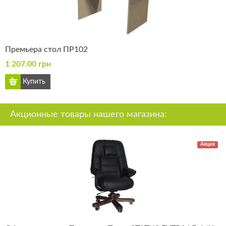
Премьера стол ПР102
1 207.00 грн
Акционные товары нашего магазина:
Акция