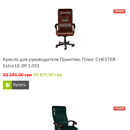
Акция
Кресло для руководителя Примтекс Плюс CHESTER
Extra LE-09 1.031
33 195.00 грн
29 875.00 грн
Акция