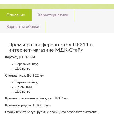
Описание
Характеристики
Варианты обивки
Премьера конференц стол ПР211 в
интернет-магазине МДК-Стайл
Корпус:
ДСП 18 мм
Береза майнау;
Дуб венге
Столешница:
ДСП 22 мм
Береза майнау;
Алюминий;
Дуб венге
Кромка столешниц и фасадов:
ПВХ 2 мм
Кромка корпусов:
ПВХ 0,5 мм
Столы имеют регулируемые опоры, что позволяет выставить