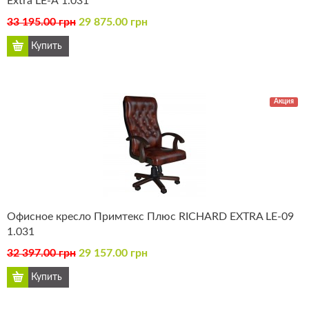
Extra LE-А 1.031
33 195.00 грн
29 875.00 грн
Акция
Офисное кресло Примтекс Плюс RICHARD EXTRA LE-09
1.031
32 397.00 грн
29 157.00 грн