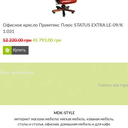
Офисное кресло Примтекс Плюс STATUS EXTRA LE-09/K
1.031
52 220.00 грн
45 793.00 грн
Блог категории
Советы мастера
MDK-STYLE
интернет магазин мебели: мягкая мебель, кованая мебель,
столы и стулья, офисная, домашняя мебель и для кафе