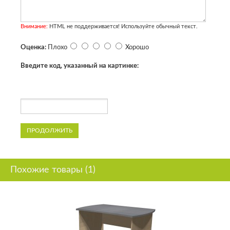
Внимание:
HTML не поддерживается! Используйте обычный текст.
Оценка:
Плохо
Хорошо
Введите код, указанный на картинке:
ПРОДОЛЖИТЬ
Похожие товары (1)