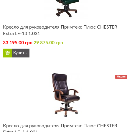
Кресло для руководителя Примтекс Плюс CHESTER
Extra LE-13 1.031
33 195.00 грн
29 875.00 грн
Акция
Кресло для руководителя Примтекс Плюс CHESTER