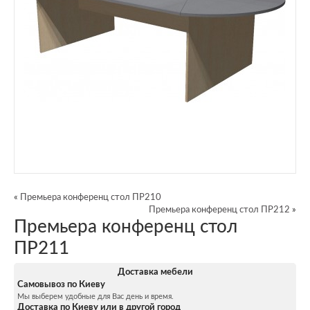
«
Премьера конференц стол ПР210
Премьера конференц стол ПР212
»
Премьера конференц стол
ПР211
Доставка мебели
Самовывоз по Киеву
Мы выберем удобные для Вас день и время.
Доставка по Киеву или в другой город