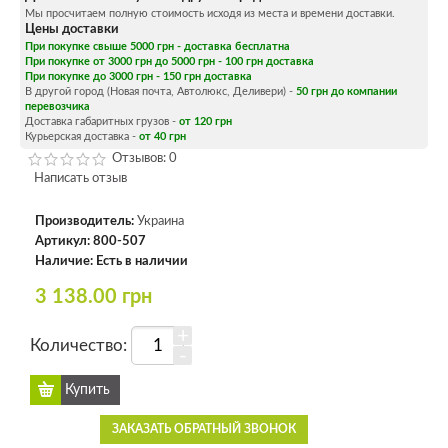
Мы просчитаем полную стоимость исходя из места и времени доставки.
Цены доставки
При покупке свыше 5000 грн - доставка бесплатна
При покупке от 3000 грн до 5000 грн - 100 грн доставка
При покупке до 3000 грн - 150 грн доставка
В другой город (Новая почта, Автолюкс, Деливери) -
50 грн до компании
перевозчика
Доставка габаритных грузов -
от 120 грн
Курьерская доставка -
от 40 грн
Отзывов: 0
Написать отзыв
Производитель:
Украина
Артикул:
800-507
Наличие:
Есть в наличии
3 138.00 грн
+
Количество:
-
ЗАКАЗАТЬ ОБРАТНЫЙ ЗВОНОК