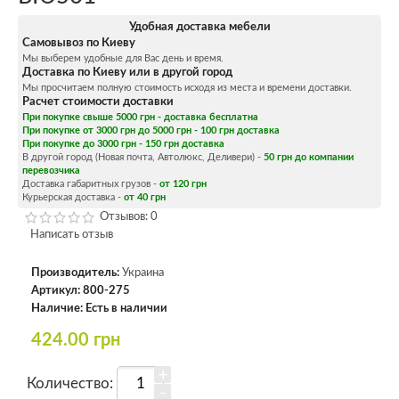
Удобная доставка мебели
Самовывоз по Киеву
Мы выберем удобные для Вас день и время.
Доставка по Киеву или в другой город
Мы просчитаем полную стоимость исходя из места и времени доставки.
Расчет стоимости доставки
При покупке свыше 5000 грн - доставка бесплатна
При покупке от 3000 грн до 5000 грн - 100 грн доставка
При покупке до 3000 грн - 150 грн доставка
В другой город (Новая почта, Автолюкс, Деливери) -
50 грн до компании
перевозчика
Доставка габаритных грузов -
от 120 грн
Курьерская доставка -
от 40 грн
Отзывов: 0
Написать отзыв
Производитель:
Украина
Артикул:
800-275
Наличие:
Есть в наличии
424.00 грн
+
Количество:
-