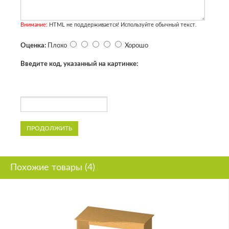
Внимание:
HTML не поддерживается! Используйте обычный текст.
Оценка:
Плохо
Хорошо
Введите код, указанный на картинке:
ПРОДОЛЖИТЬ
Похожие товары (4)