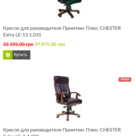
Кресло для руководителя Примтекс Плюс CHESTER
Extra LE-13 1.031
33 195.00 грн
29 875.00 грн
Акция
Кресло для руководителя Примтекс Плюс CHESTER