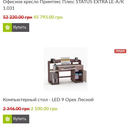
Офисное кресло Примтекс Плюс STATUS EXTRA LE-A/K
1.031
52 220.00 грн
45 793.00 грн
Акция
Компьютерный стол - LED 9 Орех Лесной
2 346.00 грн
2 100.00 грн