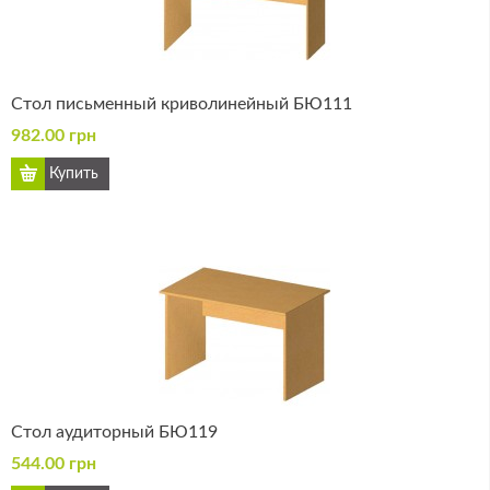
Стол письменный криволинейный БЮ111
982.00 грн
Стол аудиторный БЮ119
544.00 грн