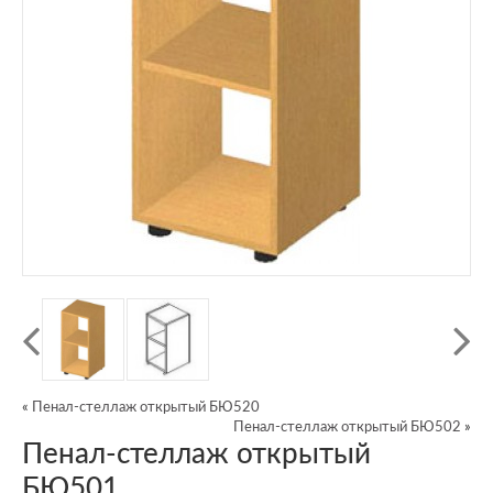
«
Пенал-стеллаж открытый БЮ520
Пенал-стеллаж открытый БЮ502
»
Пенал-стеллаж открытый
БЮ501