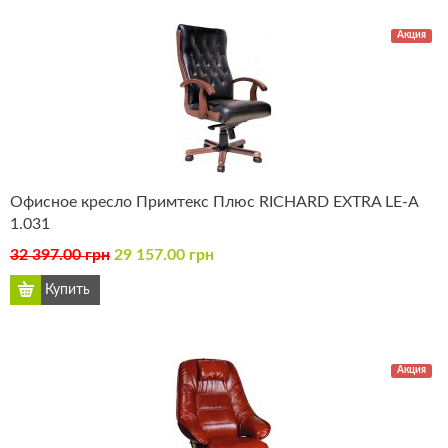
Акция
Офисное кресло Примтекс Плюс RICHARD EXTRA LE-А
1.031
32 397.00 грн
29 157.00 грн
Акция