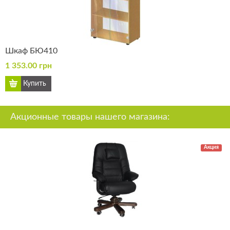
Шкаф БЮ410
1 353.00 грн
Акционные товары нашего магазина:
Акция