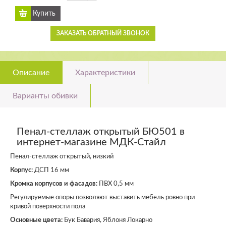
ЗАКАЗАТЬ ОБРАТНЫЙ ЗВОНОК
Описание
Характеристики
Варианты обивки
Пенал-стеллаж открытый БЮ501 в
интернет-магазине МДК-Стайл
Пенал-стеллаж открытый, низкий
Корпус:
ДСП 16 мм
Кромка корпусов и фасадов:
ПВХ 0,5 мм
Регулируемые опоры позволяют выставить мебель ровно при
кривой поверхности пола
Основные цвета:
Бук Бавария, Яблоня Локарно