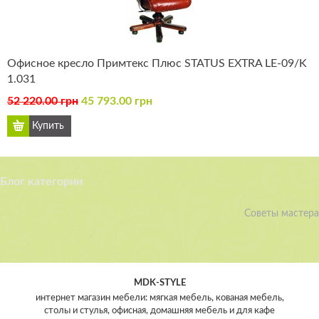
Офисное кресло Примтекс Плюс STATUS EXTRA LE-09/K
1.031
52 220.00 грн
45 793.00 грн
Блог категории
Советы мастера
MDK-STYLE
интернет магазин мебели: мягкая мебель, кованая мебель,
столы и стулья, офисная, домашняя мебель и для кафе