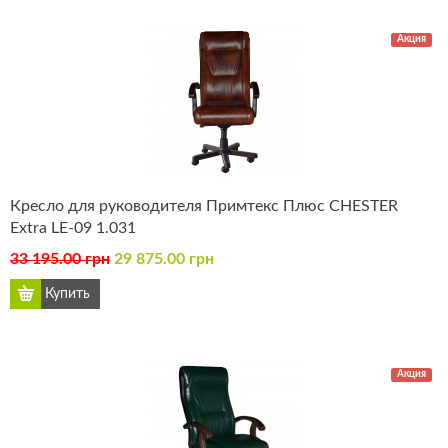
Акция
Кресло для руководителя Примтекс Плюс CHESTER
Extra LE-09 1.031
33 195.00 грн
29 875.00 грн
Акция