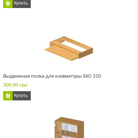
Выдвижная полка для клавиатуры БЮ 210
309.00 грн