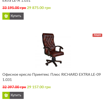
Extra LE-А 1.031
33 195.00 грн
29 875.00 грн
Акция
Офисное кресло Примтекс Плюс RICHARD EXTRA LE-09
1.031
32 397.00 грн
29 157.00 грн