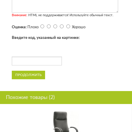
Внимание:
HTML не поддерживается! Используйте обычный текст.
Оценка:
Плохо
Хорошо
Введите код, указанный на картинке:
ПРОДОЛЖИТЬ
Похожие товары (2)