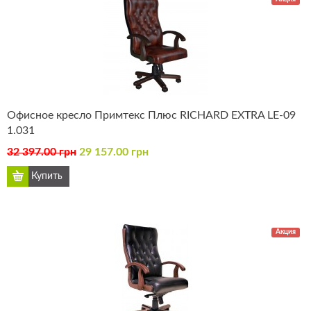
Офисное кресло Примтекс Плюс RICHARD EXTRA LE-09
1.031
32 397.00 грн
29 157.00 грн
Акция