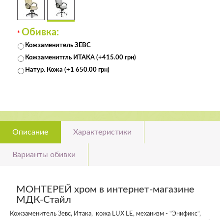
Обивка:
*
Кожзаменитель ЗЕВС
Кожзаменитгль ИТАКА (+415.00 грн)
Натур. Кожа (+1 650.00 грн)
Описание
Характеристики
Варианты обивки
МОНТЕРЕЙ хром в интернет-магазине
МДК-Стайл
Кожзаменитель Зевс, Итака, кожа LUX LE, механизм - "Энификс",