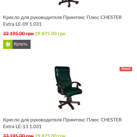
Кресло для руководителя Примтекс Плюс CHESTER
Extra LE-09 1.031
33 195.00 грн
29 875.00 грн
Акция
Кресло для руководителя Примтекс Плюс CHESTER
Extra LE-13 1.031
33 195.00 грн
29 875.00 грн