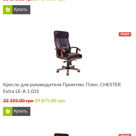
Акция
Кресло для руководителя Примтекс Плюс CHESTER
Extra LE-А 1.031
33 195.00 грн
29 875.00 грн
Акция