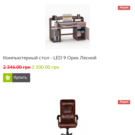
Акция
Компьютерный стол - LED 9 Орех Лесной
2 346.00 грн
2 100.00 грн
Акция