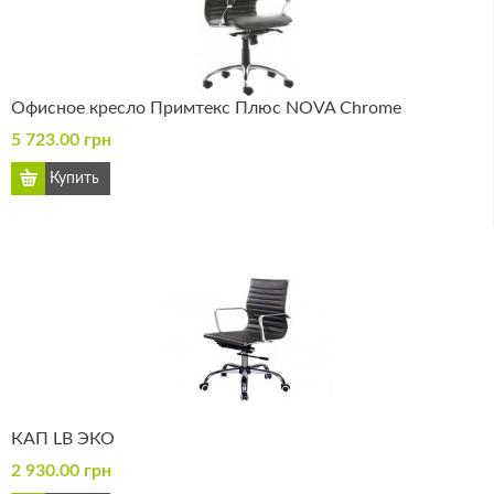
Офисное кресло Примтекс Плюс NOVA Chrome
5 723.00 грн
КАП LB ЭКО
2 930.00 грн