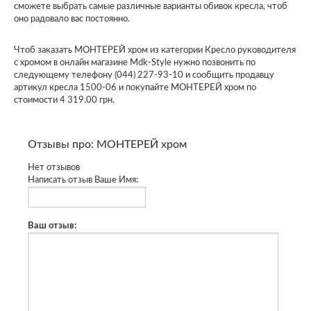
сможете выбрать самые различные варианты обивок кресла, чтоб
оно радовало вас постоянно.
Чтоб заказать МОНТЕРЕЙ хром из категории Кресло руководителя
с хромом в онлайн магазине Mdk-Style нужно позвонить по
следующему телефону (044) 227-93-10 и сообщить продавцу
артикул кресла 1500-06 и покупайте МОНТЕРЕЙ хром по
стоимости 4 319.00 грн.
Отзывы про: МОНТЕРЕЙ хром
Нет отзывов
Написать отзыв
Ваше Имя:
Ваш отзыв: