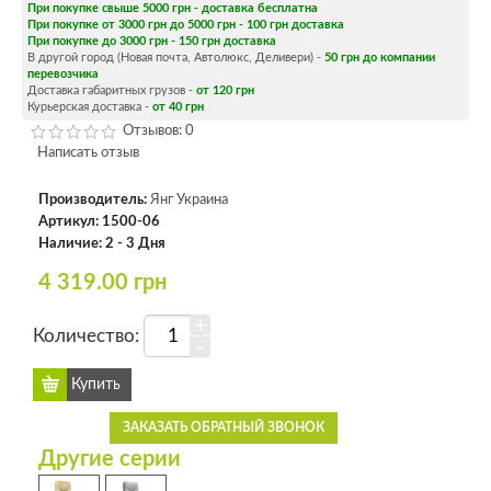
При покупке свыше 5000 грн - доставка бесплатна
При покупке от 3000 грн до 5000 грн - 100 грн доставка
При покупке до 3000 грн - 150 грн доставка
В другой город (Новая почта, Автолюкс, Деливери) -
50 грн до компании
перевозчика
Доставка габаритных грузов -
от 120 грн
Курьерская доставка -
от 40 грн
Отзывов: 0
Написать отзыв
Производитель:
Янг Украина
Артикул:
1500-06
Наличие:
2 - 3 Дня
4 319.00 грн
+
Количество:
-
ЗАКАЗАТЬ ОБРАТНЫЙ ЗВОНОК
Другие серии