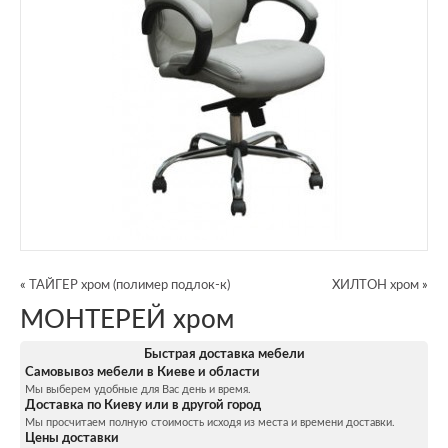
«
ТАЙГЕР хром (полимер подлок-к)
ХИЛТОН хром
»
МОНТЕРЕЙ хром
Быстрая доставка мебели
Самовывоз мебели в Киеве и области
Мы выберем удобные для Вас день и время.
Доставка по Киеву или в другой город
Мы просчитаем полную стоимость исходя из места и времени доставки.
Цены доставки