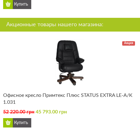
Акционные товары нашего магазина:
Акция
Офисное кресло Примтекс Плюс STATUS EXTRA LE-A/K
1.031
52 220.00 грн
45 793.00 грн