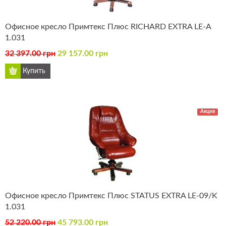
Офисное кресло Примтекс Плюс RICHARD EXTRA LE-А
1.031
32 397.00 грн
29 157.00 грн
Акция
Офисное кресло Примтекс Плюс STATUS EXTRA LE-09/K
1.031
52 220.00 грн
45 793.00 грн