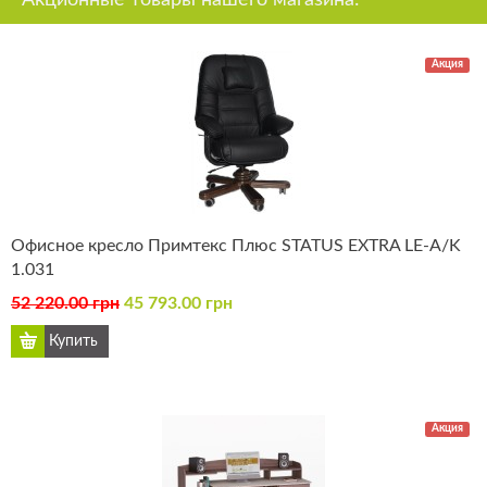
Акция
Офисное кресло Примтекс Плюс STATUS EXTRA LE-A/K
1.031
52 220.00 грн
45 793.00 грн
Акция