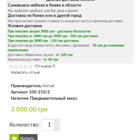
Самовывоз мебели в Киеве и области
Мы выберем удобные для Вас день и время.
Доставка по Киеву или в другой город
Мы просчитаем полную стоимость исходя из места и времени доставки.
Условия доставки
При покупке свыше 5000 грн - доставка бесплатна
При покупке от 3000 грн до 5000 грн - 100 грн доставка
При покупке до 3000 грн - 150 грн доставка
В другой город (Новая почта, Автолюкс, Деливери) -
50 грн до компании
перевозчика
Доставка габаритных грузов -
от 120 грн
Курьерская доставка -
от 40 грн
Отзывов: 0
Написать отзыв
Производитель:
Китай
Артикул:
100-210/2
Наличие:
Предварительный заказ
3 000.00 грн
+
Количество:
-