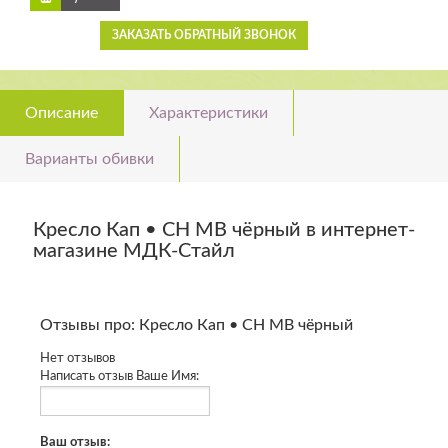
ЗАКАЗАТЬ ОБРАТНЫЙ ЗВОНОК
Описание
Характеристики
Варианты обивки
Кресло Кап • CH MB чёрный в интернет-
магазине МДК-Стайл
Отзывы про: Кресло Кап • CH MB чёрный
Нет отзывов
Написать отзыв
Ваше Имя:
Ваш отзыв: