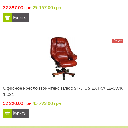
32 397.00 грн
29 157.00 грн
Акция
Офисное кресло Примтекс Плюс STATUS EXTRA LE-09/K
1.031
52 220.00 грн
45 793.00 грн