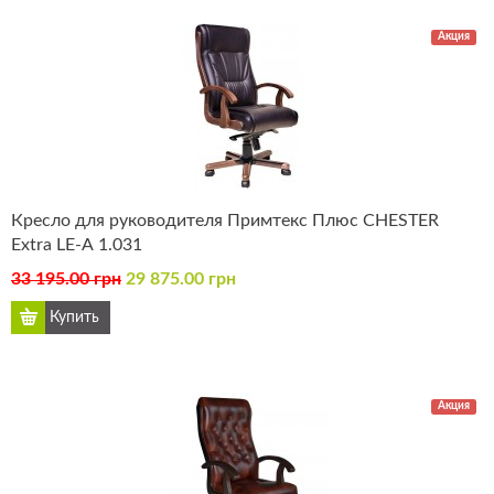
Акция
Кресло для руководителя Примтекс Плюс CHESTER
Extra LE-А 1.031
33 195.00 грн
29 875.00 грн
Акция