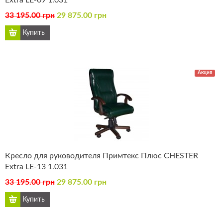
Extra LE-09 1.031
33 195.00 грн
29 875.00 грн
Акция
Кресло для руководителя Примтекс Плюс CHESTER
Extra LE-13 1.031
33 195.00 грн
29 875.00 грн