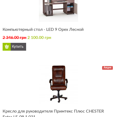
Компьютерный стол - LED 9 Орех Лесной
2 346.00 грн
2 100.00 грн
Акция
Кресло для руководителя Примтекс Плюс CHESTER