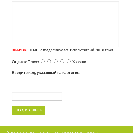
Внимание:
HTML не поддерживается! Используйте обычный текст.
Оценка:
Плохо
Хорошо
Введите код, указанный на картинке:
ПРОДОЛЖИТЬ
Акционные товары нашего магазина: