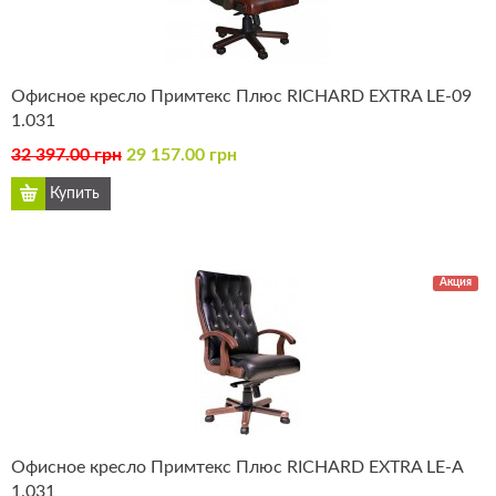
Офисное кресло Примтекс Плюс RICHARD EXTRA LE-09
1.031
32 397.00 грн
29 157.00 грн
Акция
Офисное кресло Примтекс Плюс RICHARD EXTRA LE-А
1.031