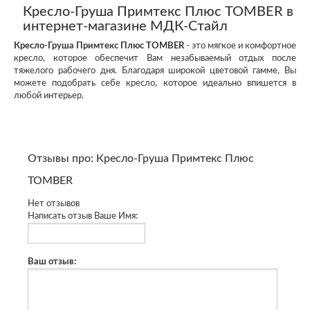
Кресло-Груша Примтекс Плюс TOMBER в
интернет-магазине МДК-Стайл
Кресло-Груша Примтекс Плюс TOMBER
- это мягкое и комфортное
кресло, которое обеспечит Вам незабываемый отдых после
тяжелого рабочего дня. Благодаря широкой цветовой гамме, Вы
можете подобрать себе кресло, которое идеально впишется в
любой интерьер.
Отзывы про: Кресло-Груша Примтекс Плюс
TOMBER
Нет отзывов
Написать отзыв
Ваше Имя:
Ваш отзыв: