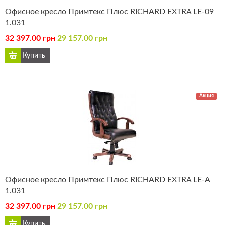
Офисное кресло Примтекс Плюс RICHARD EXTRA LE-09
1.031
32 397.00 грн
29 157.00 грн
Акция
Офисное кресло Примтекс Плюс RICHARD EXTRA LE-А
1.031
32 397.00 грн
29 157.00 грн