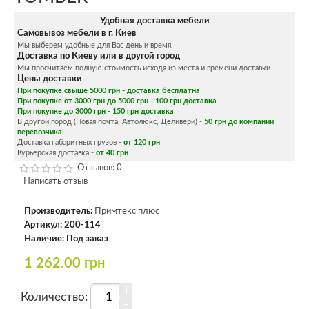
Удобная доставка мебели
Самовывоз мебели в г. Киев
Мы выберем удобные для Вас день и время.
Доставка по Киеву или в другой город
Мы просчитаем полную стоимость исходя из места и времени доставки.
Цены доставки
При покупке свыше 5000 грн - доставка бесплатна
При покупке от 3000 грн до 5000 грн - 100 грн доставка
При покупке до 3000 грн - 150 грн доставка
В другой город (Новая почта, Автолюкс, Деливери) -
50 грн до компании
перевозчика
Доставка габаритных грузов -
от 120 грн
Курьерская доставка -
от 40 грн
Отзывов: 0
Написать отзыв
Производитель:
Примтекс плюс
Артикул:
200-114
Наличие:
Под заказ
1 262.00 грн
+
Количество:
-