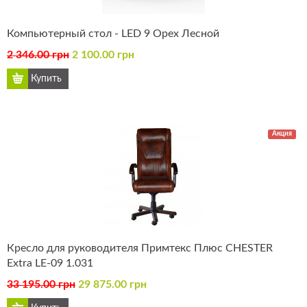
Компьютерный стол - LED 9 Орех Лесной
2 346.00 грн
2 100.00 грн
Акция
Кресло для руководителя Примтекс Плюс CHESTER
Extra LE-09 1.031
33 195.00 грн
29 875.00 грн