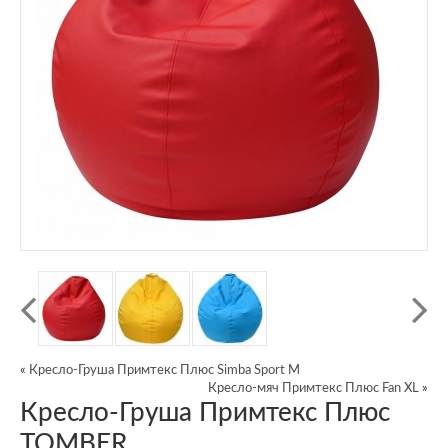
«
Кресло-Груша Примтекс Плюс Simba Sport М
Кресло-мяч Примтекс Плюс Fan XL
»
Кресло-Груша Примтекс Плюс
TOMBER