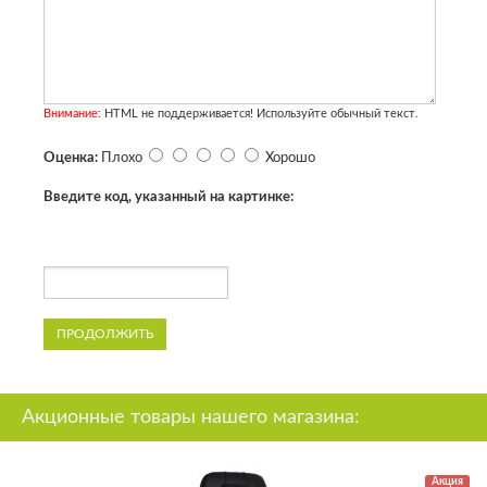
Внимание:
HTML не поддерживается! Используйте обычный текст.
Оценка:
Плохо
Хорошо
Введите код, указанный на картинке:
ПРОДОЛЖИТЬ
Акционные товары нашего магазина:
Акция