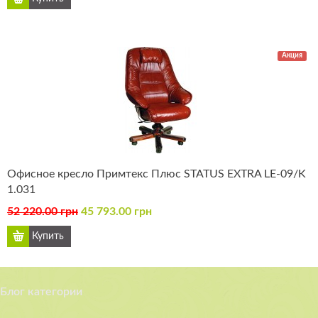
Акция
Офисное кресло Примтекс Плюс STATUS EXTRA LE-09/K
1.031
52 220.00 грн
45 793.00 грн
Блог категории