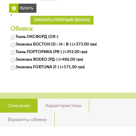
*
ЗАКАЗАТЬ ОБРАТНЫЙ ЗВОНОК
Обивка:
Ткань ОКСФОРД (ОХ-)
Экокожа БОСТОН (D-; H-; В-) (+373.00 грн)
Ткань ПОРТОРИКА (PR-) (+392.00 грн)
Экокожа RODEO (РД-) (+486.00 грн)
Экокожа FORTUNA (F-) (+571.00 грн)
Описание
Характеристики
Варианты обивки