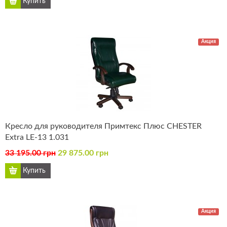
Акция
Кресло для руководителя Примтекс Плюс CHESTER
Extra LE-13 1.031
33 195.00 грн
29 875.00 грн
Акция