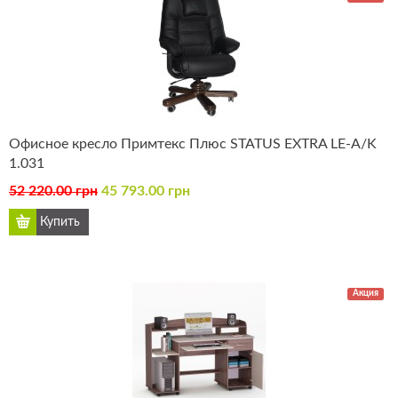
Офисное кресло Примтекс Плюс STATUS EXTRA LE-A/K
1.031
52 220.00 грн
45 793.00 грн
Акция