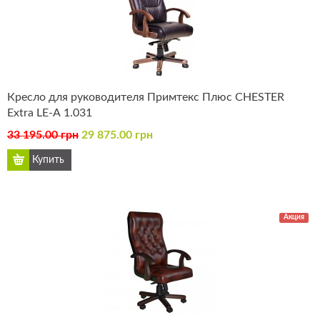
Кресло для руководителя Примтекс Плюс CHESTER
Extra LE-А 1.031
33 195.00 грн
29 875.00 грн
Акция